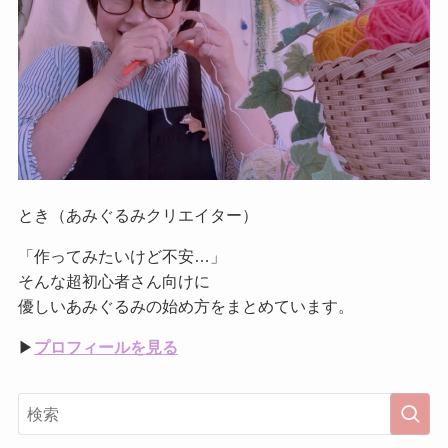
とき（あみぐるみクリエイター）
「作ってみたいけど不安…」
そんな超初心者さん向けに
優しいあみぐるみの始め方をまとめています。
▶︎
プロフィールを見る