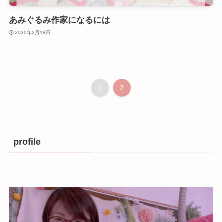
あみぐるみ作家になるには
2020年2月18日
1
2
profile