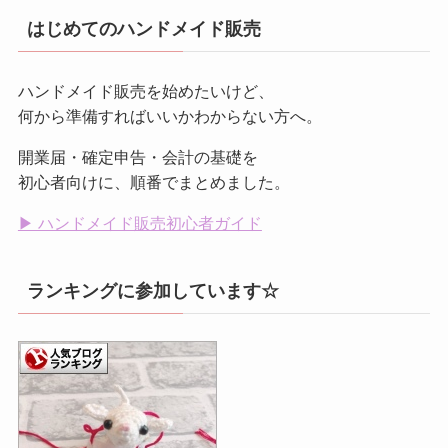
はじめてのハンドメイド販売
ハンドメイド販売を始めたいけど、
何から準備すればいいかわからない方へ。
開業届・確定申告・会計の基礎を
初心者向けに、順番でまとめました。
▶ ハンドメイド販売初心者ガイド
ランキングに参加しています☆