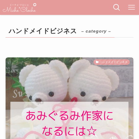
ハンドメイドビジネス
– category –
ハンドメイドビジネス