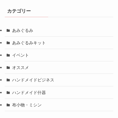
カテゴリー
あみぐるみ
あみぐるみキット
イベント
オススメ
ハンドメイドビジネス
ハンドメイド什器
布小物・ミシン