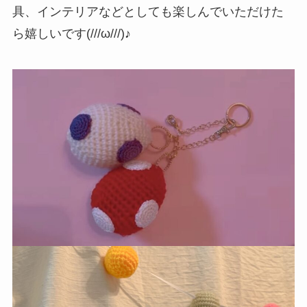
具、インテリアなどとしても楽しんでいただけた
ら嬉しいです(///ω///)♪