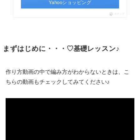
Yahooショッピング
ポチップ
まずはじめに・・・♡基礎レッスン♪
作り方動画の中で編み方がわからないときは、こ
ちらの動画もチェックしてみてください♪