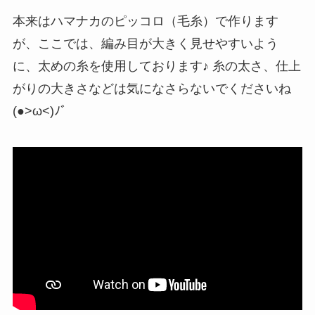
本来はハマナカのピッコロ（毛糸）で作ります
が、ここでは、編み目が大きく見せやすいよう
に、太めの糸を使用しております♪ 糸の太さ、仕上
がりの大きさなどは気になさらないでくださいね
(●>ω<)ﾉﾞ