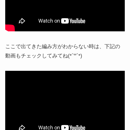
ここで出てきた編み方がわからない時は、下記の
動画もチェックしてみてね(*´꒳`*)