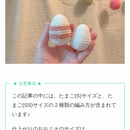
★ 注意事項 ★
この記事の中には、たまご(S)サイズと、た
まご(SS)サイズの２種類の編み方が含まれて
います♪
仕上がりのおおよそのサイズは、