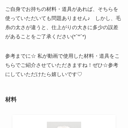
ご自身でお持ちの材料・道具があれば、そちらを
使っていただいても問題ありません♪ しかし、毛
糸の太さが違うと、仕上がりの大きに多少の誤差
があることをご了承ください(*´꒳`*)
参考までに☆ 私が動画で使用した材料・道具をこ
ちらでご紹介させていただきますね！ぜひ☆参考
にしていただけたら嬉しいです♡
材料