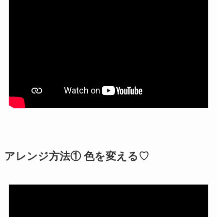
アレンジ方法① 色を変える♡