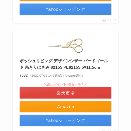
Yahooショッピング
ポチップ
ポッシュリビング デザインシザー バードゴール
ド 糸きりはさみ 62155 PL62155 5×11.5cm
¥632
（2022/07/25 14:53時点 | Amazon調べ）
＼楽天ポイント5倍セール！／
楽天市場
Amazon
Yahooショッピング