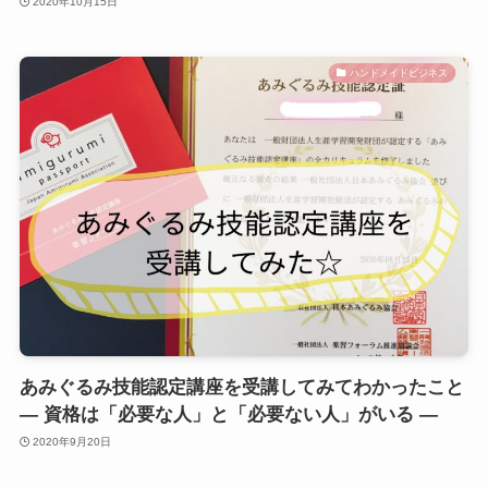
2020年10月15日
ハンドメイドビジネス
あみぐるみ技能認定講座を受講してみてわかったこと
― 資格は「必要な人」と「必要ない人」がいる ―
2020年9月20日