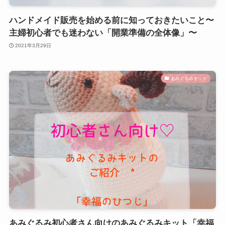
ハンドメイド販売を始める前に知っておきたいこと〜
主婦初心者でも迷わない「開業準備の全体像」〜
2021年3月29日
あみぐるみキット
あみぐるみ初心者さん向けのあみぐるみキット「幸福