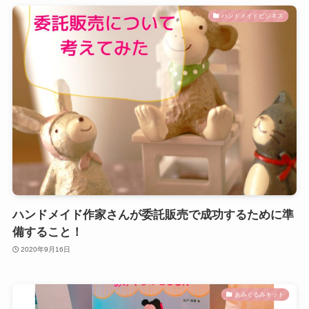
ハンドメイドビジネス
ハンドメイド作家さんが委託販売で成功するために準
備すること！
2020年9月16日
あみぐるみキット