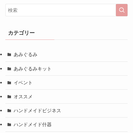
カテゴリー
あみぐるみ
あみぐるみキット
イベント
オススメ
ハンドメイドビジネス
ハンドメイド什器