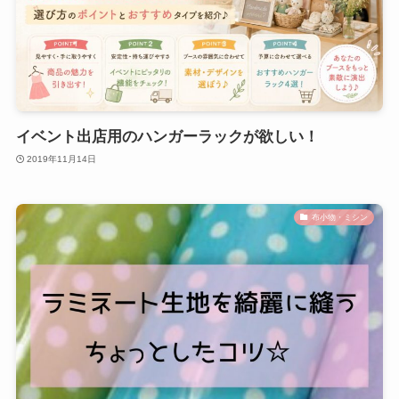
イベント出店用のハンガーラックが欲しい！
2019年11月14日
布小物・ミシン