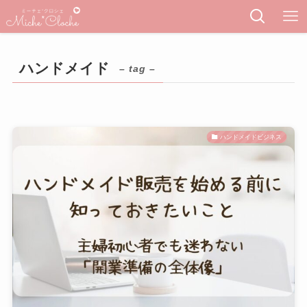
ハンドメイド
– tag –
ハンドメイドビジネス