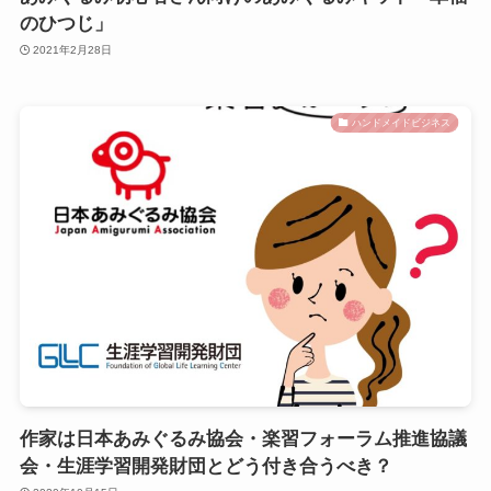
のひつじ」
2021年2月28日
ハンドメイドビジネス
作家は日本あみぐるみ協会・楽習フォーラム推進協議
会・生涯学習開発財団とどう付き合うべき？