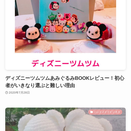
ディズニーツムツムあみぐるみBOOKレビュー！初心
者がいきなり選ぶと難しい理由
2020年7月28日
ハンドメイドビジネス