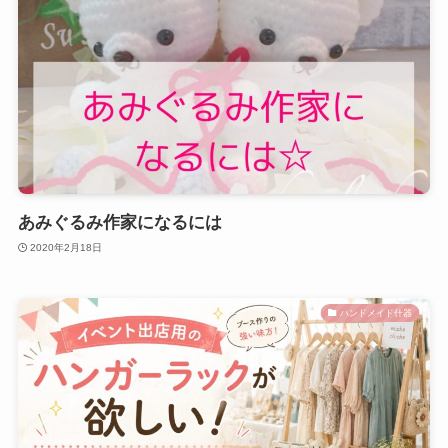
あみぐるみ作家になるには
2020年2月18日
ハンドメイド什器