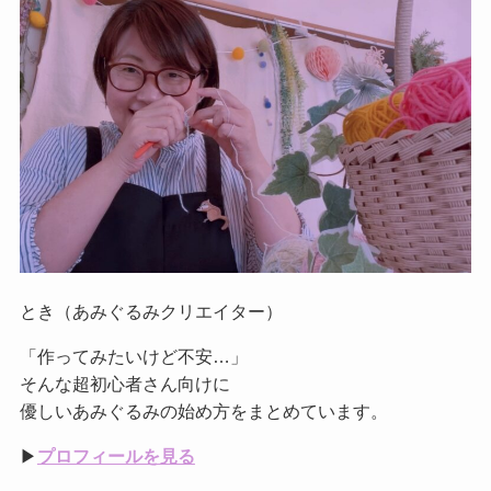
とき（あみぐるみクリエイター）
「作ってみたいけど不安…」
そんな超初心者さん向けに
優しいあみぐるみの始め方をまとめています。
▶︎
プロフィールを見る