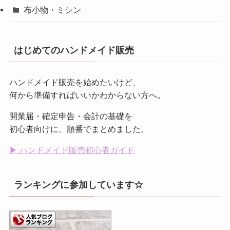
布小物・ミシン
はじめてのハンドメイド販売
ハンドメイド販売を始めたいけど、
何から準備すればいいかわからない方へ。
開業届・確定申告・会計の基礎を
初心者向けに、順番でまとめました。
▶ ハンドメイド販売初心者ガイド
ランキングに参加しています☆