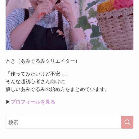
とき（あみぐるみクリエイター）
「作ってみたいけど不安…」
そんな超初心者さん向けに
優しいあみぐるみの始め方をまとめています。
▶︎
プロフィールを見る