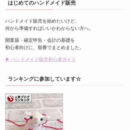
はじめてのハンドメイド販売
ハンドメイド販売を始めたいけど、
何から準備すればいいかわからない方へ。
開業届・確定申告・会計の基礎を
初心者向けに、順番でまとめました。
▶ ハンドメイド販売初心者ガイド
ランキングに参加しています☆