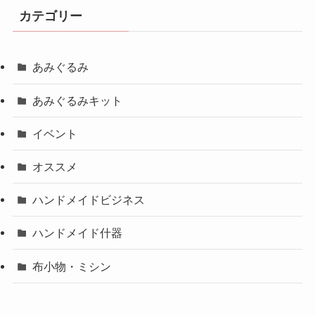
カテゴリー
あみぐるみ
あみぐるみキット
イベント
オススメ
ハンドメイドビジネス
ハンドメイド什器
布小物・ミシン