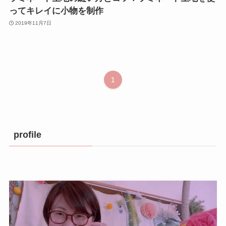
ってキレイに小物を制作
2019年11月7日
1
profile