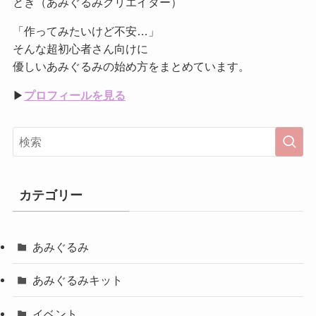
とき（あみぐるみクリエイター）
「作ってみたいけど不安…」
そんな超初心者さん向けに
優しいあみぐるみの始め方をまとめています。
▶︎
プロフィールを見る
カテゴリー
あみぐるみ
あみぐるみキット
イベント