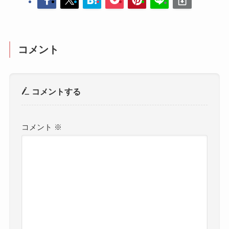
コメント
コメントする
コメント
※