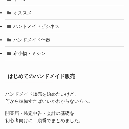
オススメ
ハンドメイドビジネス
ハンドメイド什器
布小物・ミシン
はじめてのハンドメイド販売
ハンドメイド販売を始めたいけど、
何から準備すればいいかわからない方へ。
開業届・確定申告・会計の基礎を
初心者向けに、順番でまとめました。