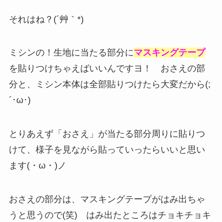
それはね？(´艸｀*)
ミシンの！生地に当たる部分に
マスキングテープ
を貼りつけちゃえばいいんですヨ！ おさえの部
分と、ミシン本体は全部貼りつけたら大変だから(;
´･ω･)
とりあえず「おさえ」が当たる部分周りに貼りつ
けて、様子を見ながら貼っていったらいいと思い
ます(・ω・)ノ
おさえの部分は、マスキングテープがはみ出ちゃ
うと思うので(笑) はみ出たところはチョキチョキ