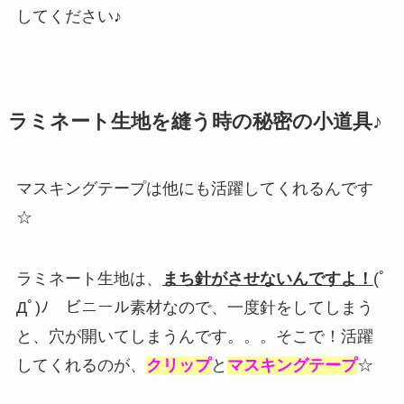
してください♪
ラミネート生地を縫う時の秘密の小道具♪
マスキングテープは他にも活躍してくれるんです
☆
ラミネート生地は、
まち針がさせないんですよ！
(ﾟ
Дﾟ)ﾉ ビニール素材なので、一度針をしてしまう
と、穴が開いてしまうんです。。。そこで！活躍
してくれるのが、
クリップ
と
マスキングテープ
☆