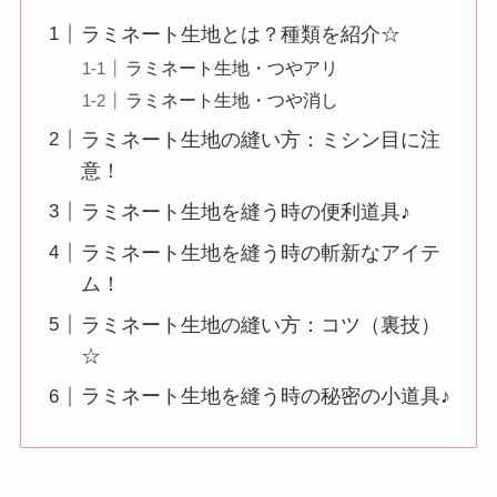
ラミネート生地とは？種類を紹介☆
ラミネート生地・つやアリ
ラミネート生地・つや消し
ラミネート生地の縫い方：ミシン目に注
意！
ラミネート生地を縫う時の便利道具♪
ラミネート生地を縫う時の斬新なアイテ
ム！
ラミネート生地の縫い方：コツ（裏技）
☆
ラミネート生地を縫う時の秘密の小道具♪