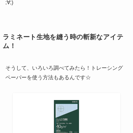
;∀;)
ラミネート生地を縫う時の斬新なアイテ
ム！
そうして、いろいろ調べてみたら！トレーシング
ペーパーを使う方法もあるんです☆