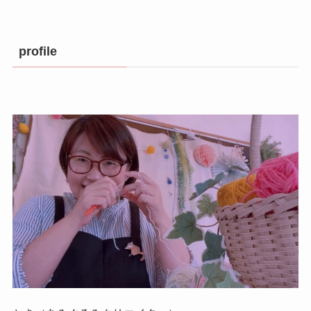
profile