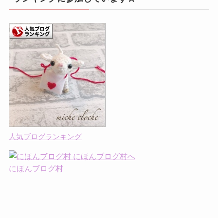
人気ブログランキング
にほんブログ村