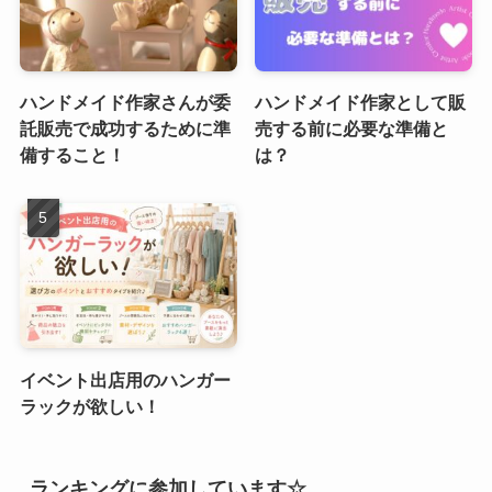
ハンドメイド作家さんが委
ハンドメイド作家として販
託販売で成功するために準
売する前に必要な準備と
備すること！
は？
イベント出店用のハンガー
ラックが欲しい！
ランキングに参加しています☆