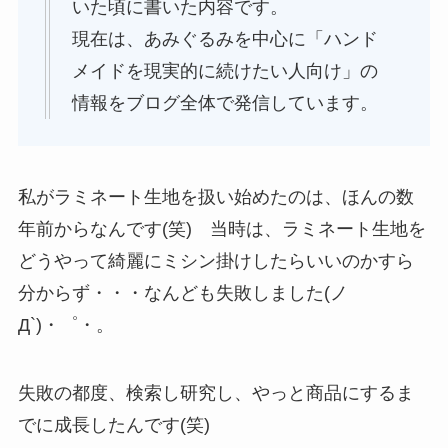
いた頃に書いた内容です。
現在は、あみぐるみを中心に「ハンド
メイドを現実的に続けたい人向け」の
情報をブログ全体で発信しています。
私がラミネート生地を扱い始めたのは、ほんの数
年前からなんです(笑) 当時は、ラミネート生地を
どうやって綺麗にミシン掛けしたらいいのかすら
分からず・・・なんども失敗しました(ノ
Д`)・゜・。
失敗の都度、検索し研究し、やっと商品にするま
でに成長したんです(笑)