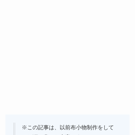
※この記事は、以前布小物制作をして