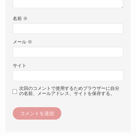
名前
※
メール
※
サイト
次回のコメントで使用するためブラウザーに自分
の名前、メールアドレス、サイトを保存する。