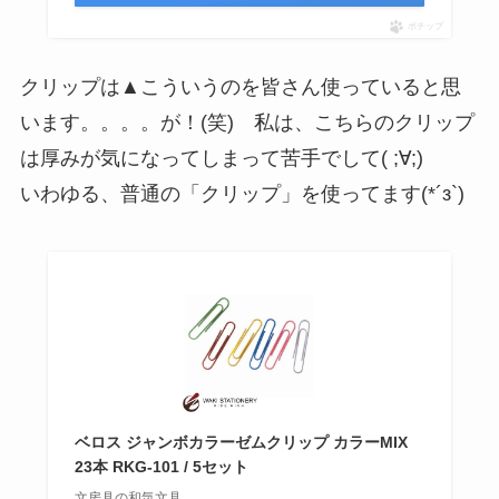
ポチップ
クリップは▲こういうのを皆さん使っていると思
います。。。。が！(笑) 私は、こちらのクリップ
は厚みが気になってしまって苦手でして( ;∀;)
いわゆる、普通の「クリップ」を使ってます(*´з`)
ベロス ジャンボカラーゼムクリップ カラーMIX
23本 RKG-101 / 5セット
文房具の和気文具