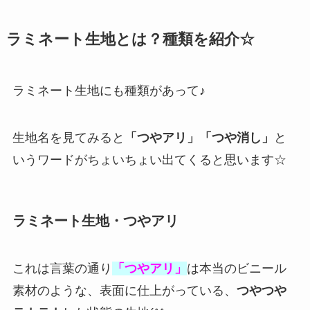
ラミネート生地とは？種類を紹介☆
ラミネート生地にも種類があって♪
生地名を見てみると
「つやアリ」「つや消し」
と
いうワードがちょいちょい出てくると思います☆
ラミネート生地・つやアリ
これは言葉の通り
「つやアリ」
は本当のビニール
素材のような、表面に仕上がっている、
つやつや