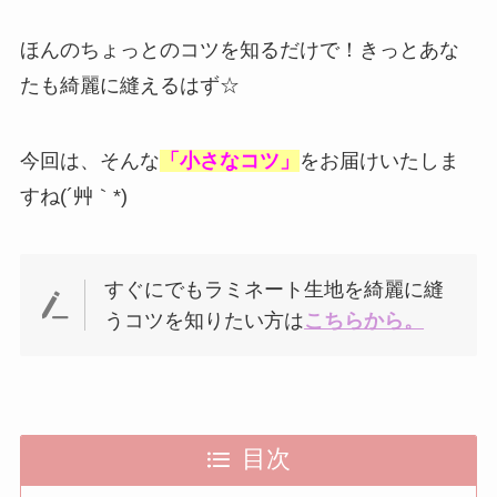
ほんのちょっとのコツを知るだけで！きっとあな
たも綺麗に縫えるはず☆
今回は、そんな
「小さなコツ」
をお届けいたしま
すね(´艸｀*)
すぐにでもラミネート生地を綺麗に縫
うコツを知りたい方は
こちらから。
目次